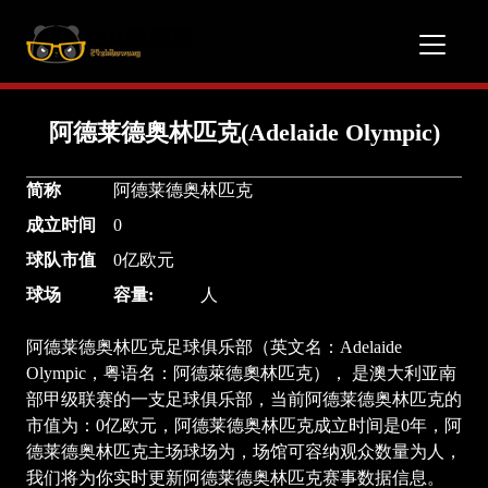
阿德莱德奥林匹克(Adelaide Olympic)
简称
阿德莱德奥林匹克
成立时间
0
球队市值
0亿欧元
球场
容量:
人
阿德莱德奥林匹克足球俱乐部（英文名：Adelaide
Olympic，粤语名：阿德萊德奧林匹克）， 是澳大利亚南
部甲级联赛的一支足球俱乐部，当前阿德莱德奥林匹克的
市值为：0亿欧元，阿德莱德奥林匹克成立时间是0年，阿
德莱德奥林匹克主场球场为，场馆可容纳观众数量为人，
我们将为你实时更新阿德莱德奥林匹克赛事数据信息。