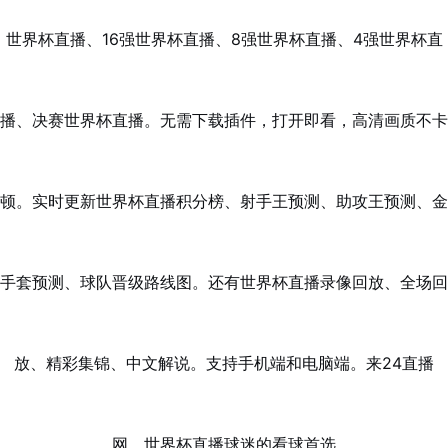
世界杯直播、16强世界杯直播、8强世界杯直播、4强世界杯直
播、决赛世界杯直播。无需下载插件，打开即看，高清画质不卡
顿。实时更新世界杯直播积分榜、射手王预测、助攻王预测、金
手套预测、球队晋级路线图。还有世界杯直播录像回放、全场回
放、精彩集锦、中文解说。支持手机端和电脑端。来24直播
网，世界杯直播球迷的看球首选